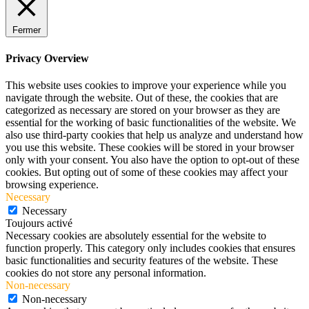
Fermer
Privacy Overview
This website uses cookies to improve your experience while you
navigate through the website. Out of these, the cookies that are
categorized as necessary are stored on your browser as they are
essential for the working of basic functionalities of the website. We
also use third-party cookies that help us analyze and understand how
you use this website. These cookies will be stored in your browser
only with your consent. You also have the option to opt-out of these
cookies. But opting out of some of these cookies may affect your
browsing experience.
Necessary
Necessary
Toujours activé
Necessary cookies are absolutely essential for the website to
function properly. This category only includes cookies that ensures
basic functionalities and security features of the website. These
cookies do not store any personal information.
Non-necessary
Non-necessary