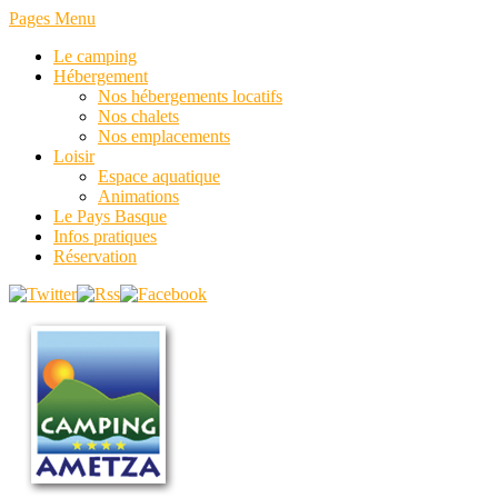
Pages Menu
Le camping
Hébergement
Nos hébergements locatifs
Nos chalets
Nos emplacements
Loisir
Espace aquatique
Animations
Le Pays Basque
Infos pratiques
Réservation