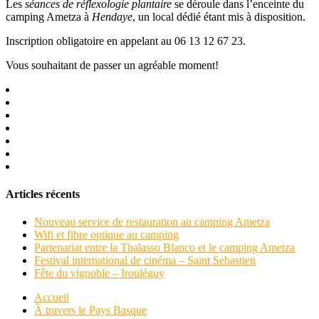
Les
séances de réflexologie plantaire
se déroule dans l’enceinte du
camping Ametza à
Hendaye
, un local dédié étant mis à disposition.
Inscription obligatoire en appelant au 06 13 12 67 23.
Vous souhaitant de passer un agréable moment!
Articles récents
Nouveau service de restauration au camping Ametza
Wifi et fibre optique au camping
Partenariat entre la Thalasso Blanco et le camping Ametza
Festival international de cinéma – Saint Sebastien
Fête du vignoble – Irouléguy
Accueil
À travers le Pays Basque