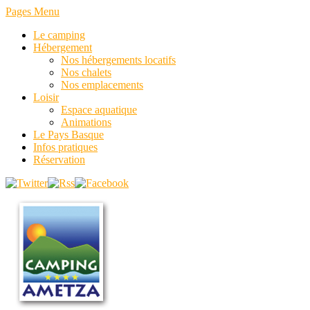
Pages Menu
Le camping
Hébergement
Nos hébergements locatifs
Nos chalets
Nos emplacements
Loisir
Espace aquatique
Animations
Le Pays Basque
Infos pratiques
Réservation