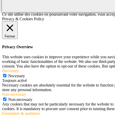
Ce site utilise des cookies en poursuivant votre navigation, vous acce
Privacy & Cookies Policy
Fermer
Privacy Overview
This website uses cookies to improve your experience while you navigat
working of basic functionalities of the website. We also use third-pa
consent. You also have the option to opt-out of these cookies. But op
Necessary
Necessary
Toujours activé
Necessary cookies are absolutely essential for the website to function 
store any personal information.
Non-necessary
Non-necessary
Any cookies that may not be particularly necessary for the website to 
cookies. It is mandatory to procure user consent prior to running thes
Enregistrer & appliquer