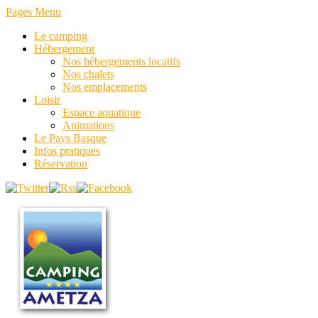
Pages Menu
Le camping
Hébergement
Nos hébergements locatifs
Nos chalets
Nos emplacements
Loisir
Espace aquatique
Animations
Le Pays Basque
Infos pratiques
Réservation