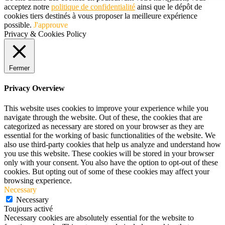
acceptez notre
politique de confidentialité
ainsi que le dépôt de
cookies tiers destinés à vous proposer la meilleure expérience
possible.
J'approuve
Privacy & Cookies Policy
Fermer
Privacy Overview
This website uses cookies to improve your experience while you
navigate through the website. Out of these, the cookies that are
categorized as necessary are stored on your browser as they are
essential for the working of basic functionalities of the website. We
also use third-party cookies that help us analyze and understand how
you use this website. These cookies will be stored in your browser
only with your consent. You also have the option to opt-out of these
cookies. But opting out of some of these cookies may affect your
browsing experience.
Necessary
Necessary
Toujours activé
Necessary cookies are absolutely essential for the website to