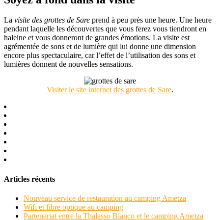
La
visite des grottes de Sare
prend à peu près une heure. Une heure
pendant laquelle les découvertes que vous ferez vous tiendront en
haleine et vous donneront de grandes émotions. La visite est
agrémentée de sons et de lumière qui lui donne une dimension
encore plus spectaculaire, car l’effet de l’utilisation des sons et
lumières donnent de nouvelles sensations.
Visiter le site internet des grottes de Sare
.
Articles récents
Nouveau service de restauration au camping Ametza
Wifi et fibre optique au camping
Partenariat entre la Thalasso Blanco et le camping Ametza