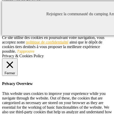
Rejoignez la communauté du camping Am
Ce site utilise des cookies en poursuivant votre navigation, vous
acceptez notre
politique de confidentialité
ainsi que le dépôt de
cookies tiers destinés à vous proposer la meilleure expérience
possible.
J'approuve
Privacy & Cookies Policy
Fermer
Privacy Overview
This website uses cookies to improve your experience while you
navigate through the website. Out of these, the cookies that are
categorized as necessary are stored on your browser as they are
essential for the working of basic functionalities of the website. We
also use third-party cookies that help us analyze and understand how