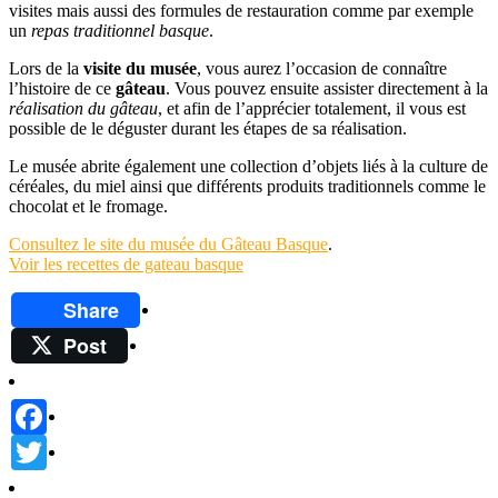
visites mais aussi des formules de restauration comme par exemple
un
repas traditionnel basque
.
Lors de la
visite du musée
, vous aurez l’occasion de connaître
l’histoire de ce
gâteau
. Vous pouvez ensuite assister directement à la
réalisation du gâteau
, et afin de l’apprécier totalement, il vous est
possible de le déguster durant les étapes de sa réalisation.
Le musée abrite également une collection d’objets liés à la culture de
céréales, du miel ainsi que différents produits traditionnels comme le
chocolat et le fromage.
Consultez le site du musée du Gâteau Basque
.
Voir les recettes de gateau basque
Share
Post
Facebook
Twitter