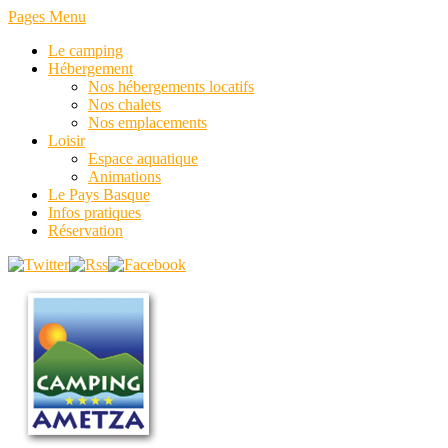
Pages Menu
Le camping
Hébergement
Nos hébergements locatifs
Nos chalets
Nos emplacements
Loisir
Espace aquatique
Animations
Le Pays Basque
Infos pratiques
Réservation